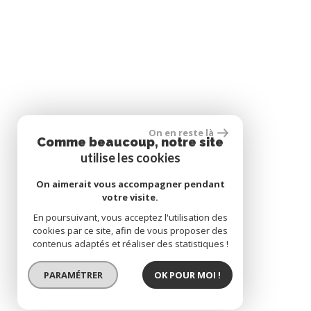
On en reste là
Comme beaucoup, notre site
utilise les cookies
On aimerait vous accompagner pendant
votre visite.
En poursuivant, vous acceptez l'utilisation des
cookies par ce site, afin de vous proposer des
contenus adaptés et réaliser des statistiques !
PARAMÉTRER
OK POUR MOI !