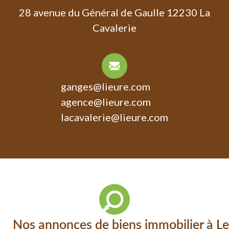
28 avenue du Général de Gaulle 12230 La
Cavalerie
ganges@lieure.com
agence@lieure.com
lacavalerie@lieure.com
Nos annonces de biens immobilier à Le