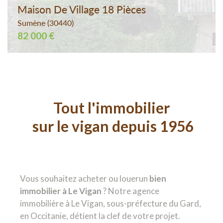
Maison De Village 18 Pièces
Sumène (30440)
82 000 €
Tout l'immobilier
sur le vigan depuis 1956
Vous souhaitez acheter ou louerun
bien
immobilier à Le Vigan
? Notre agence
immobilière à Le Vigan, sous-préfecture du Gard,
en Occitanie, détient la clef de votre projet.