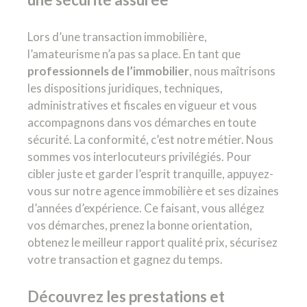
Lors d’une transaction immobilière,
l’amateurisme n’a pas sa place. En tant que
professionnels de l’immobilier
, nous maîtrisons
les dispositions juridiques, techniques,
administratives et fiscales en vigueur et vous
accompagnons dans vos démarches en toute
sécurité. La conformité, c’est notre métier. Nous
sommes vos interlocuteurs privilégiés. Pour
cibler juste et garder l’esprit tranquille, appuyez-
vous sur notre agence immobilière et ses dizaines
d’années d’expérience. Ce faisant, vous allégez
vos démarches, prenez la bonne orientation,
obtenez le meilleur rapport qualité prix, sécurisez
votre transaction et gagnez du temps.
Découvrez les prestations et