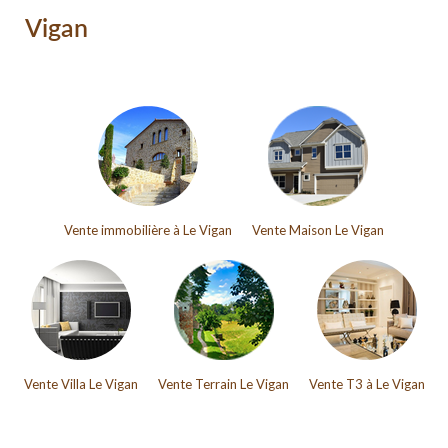
Vigan
Vente immobilière à Le Vigan
Vente Maison Le Vigan
Vente Villa Le Vigan
Vente Terrain Le Vigan
Vente T3 à Le Vigan