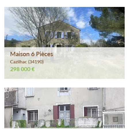
Maison 6 Pièces
Cazilhac (34190)
298 000 €