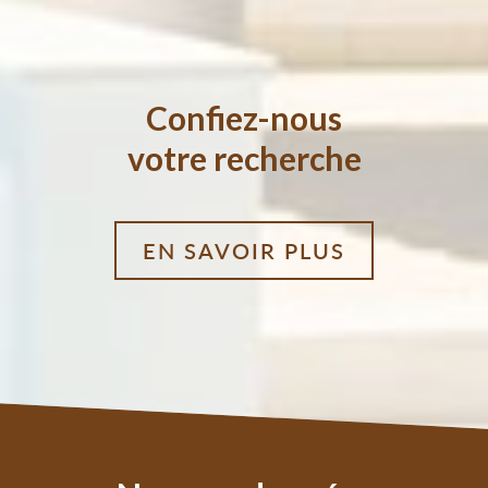
confiez-nous
votre recherche
EN SAVOIR PLUS