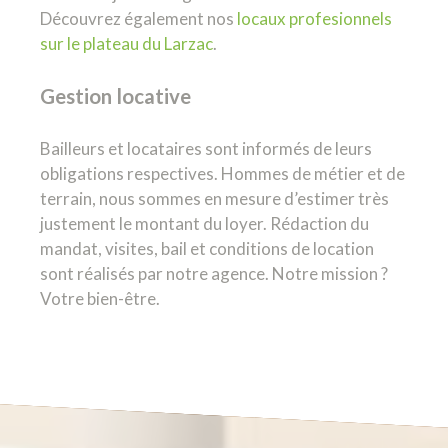
Découvrez également nos
locaux profesionnels
sur le plateau du Larzac
.
Gestion locative
Bailleurs et locataires sont informés de leurs
obligations respectives. Hommes de métier et de
terrain, nous sommes en mesure d’estimer très
justement le montant du loyer. Rédaction du
mandat, visites, bail et conditions de location
sont réalisés par notre agence. Notre mission ?
Votre bien-être.