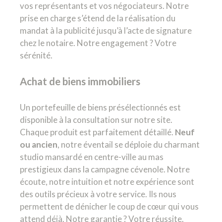
vos représentants et vos négociateurs. Notre
prise en charge s’étend de la réalisation du
mandat à la publicité jusqu’à l’acte de signature
chez le notaire. Notre engagement ? Votre
sérénité.
Achat de biens immobiliers
Un portefeuille de biens présélectionnés est
disponible à la consultation sur notre site.
Chaque produit est parfaitement détaillé.
Neuf
ou ancien
, notre éventail se déploie du charmant
studio mansardé en centre-ville au mas
prestigieux dans la campagne cévenole. Notre
écoute, notre intuition et notre expérience sont
des outils précieux à votre service. Ils nous
permettent de dénicher le coup de cœur qui vous
attend déjà. Notre garantie ? Votre réussite.