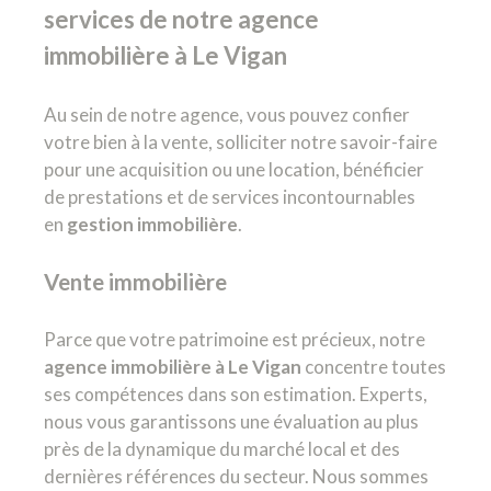
services de notre agence
immobilière à Le Vigan
Au sein de notre agence, vous pouvez confier
votre bien à la vente, solliciter notre savoir-faire
pour une acquisition ou une location, bénéficier
de prestations et de services incontournables
en
gestion immobilière
.
Vente immobilière
Parce que votre patrimoine est précieux, notre
agence immobilière à Le Vigan
concentre toutes
ses compétences dans son estimation. Experts,
nous vous garantissons une évaluation au plus
près de la dynamique du marché local et des
dernières références du secteur. Nous sommes