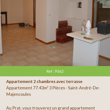
Ref : 9562
Appartement 2 chambres avec terrasse
Appartement 77.43m² 3 Pièces - Saint-André-De-
Majencoules
Au Prat, vous trouverez un grand appartement