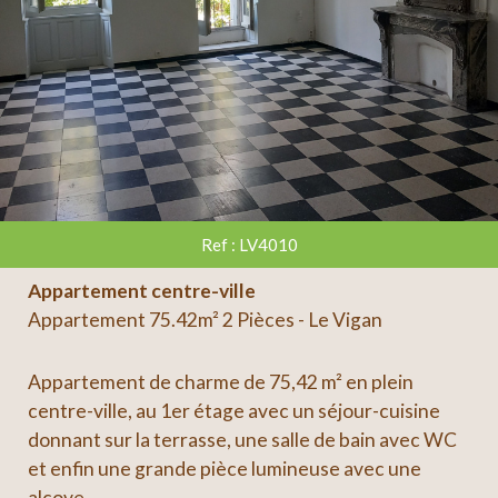
Ref : LV4010
Appartement centre-ville
Appartement 75.42m² 2 Pièces - Le Vigan
Appartement de charme de 75,42 m² en plein
centre-ville, au 1er étage avec un séjour-cuisine
donnant sur la terrasse, une salle de bain avec WC
et enfin une grande pièce lumineuse avec une
alcove...