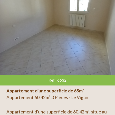
Ref : 6632
Appartement d'une superficie de 65m²
Appartement 60.42m² 3 Pièces - Le Vigan
Appartement d'une superficie de 60.42m², situé au