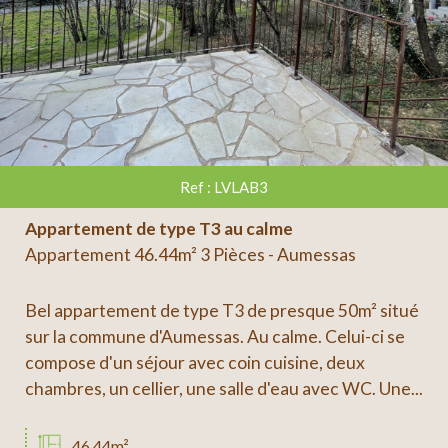
Ref : LVLAB3
Appartement de type T3 au calme
Appartement 46.44m² 3 Pièces - Aumessas
Bel appartement de type T3 de presque 50m² situé
sur la commune d'Aumessas. Au calme. Celui-ci se
compose d'un séjour avec coin cuisine, deux
chambres, un cellier, une salle d'eau avec WC. Une...
46.44m²