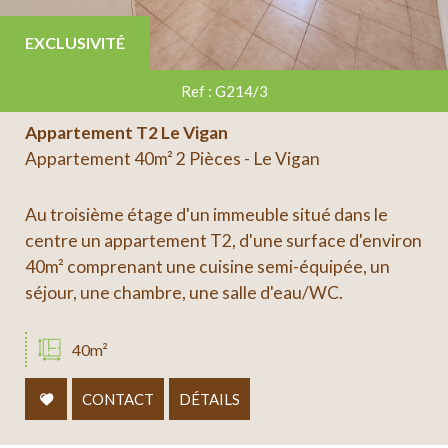
EXCLUSIVITÉ
Ref : G214/3
Appartement T2 Le Vigan
Appartement 40m² 2 Pièces - Le Vigan
Au troisième étage d'un immeuble situé dans le
centre un appartement T2, d'une surface d'environ
40m² comprenant une cuisine semi-équipée, un
séjour, une chambre, une salle d'eau/WC.
40m²
CONTACT
DÉTAILS