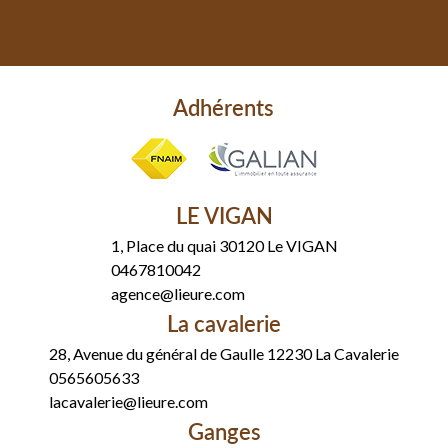
Adhérents
LE VIGAN
1, Place du quai 30120 Le VIGAN
0467810042
agence@lieure.com
La cavalerie
28, Avenue du général de Gaulle 12230 La Cavalerie
0565605633
lacavalerie@lieure.com
Ganges