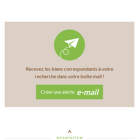
Recevez les biens correspondants à votre
recherche dans votre boîte mail !
e-mail
Créer une alerte
REMONTER