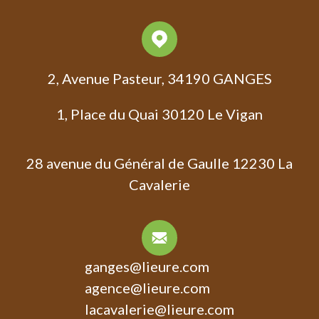
2, Avenue Pasteur, 34190 GANGES
1, Place du Quai
30120 Le Vigan
28 avenue du Général de Gaulle 12230 La
Cavalerie
ganges@lieure.com
agence@lieure.com
lacavalerie@lieure.com