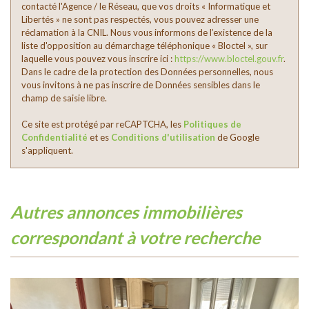
contacté l'Agence / le Réseau, que vos droits « Informatique et
Libertés » ne sont pas respectés, vous pouvez adresser une
réclamation à la CNIL. Nous vous informons de l’existence de la
liste d'opposition au démarchage téléphonique « Bloctel », sur
laquelle vous pouvez vous inscrire ici :
https://www.bloctel.gouv.fr
.
Dans le cadre de la protection des Données personnelles, nous
vous invitons à ne pas inscrire de Données sensibles dans le
champ de saisie libre.
Ce site est protégé par reCAPTCHA, les
Politiques de
Confidentialité
et es
Conditions d'utilisation
de Google
s'appliquent.
autres annonces immobilières
correspondant à votre recherche