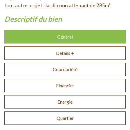
tout autre projet. Jardin non attenant de 285m².
descriptif du bien
Général
Détails +
Copropriété
Financier
Energie
Quartier