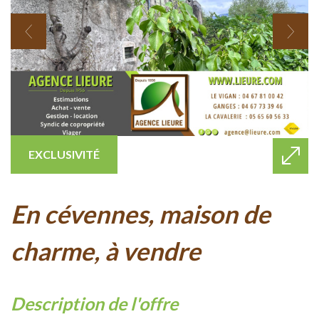
EXCLUSIVITÉ
en cévennes, maison de
charme, à vendre
description de l'offre