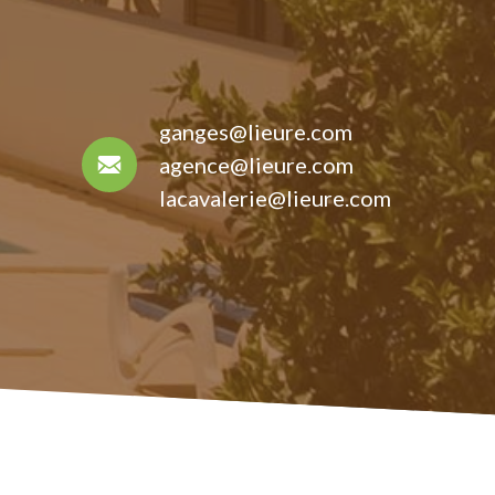
ganges@lieure.com
agence@lieure.com
lacavalerie@lieure.com