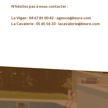
N'hésitez pas à nous contacter :
Le Vigan : 04 67 81 00 42 - agence@lieure.com
La Cavalerie : 05 65 56 33 - lacavalerie@lieure.com