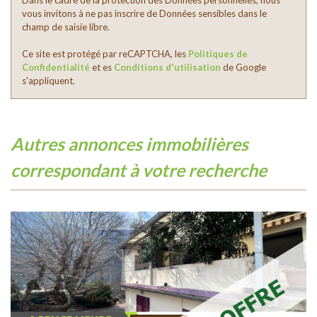
vous invitons à ne pas inscrire de Données sensibles dans le
champ de saisie libre.
Ce site est protégé par reCAPTCHA, les
Politiques de
Confidentialité
et es
Conditions d'utilisation
de Google
s'appliquent.
autres annonces immobilières
correspondant à votre recherche