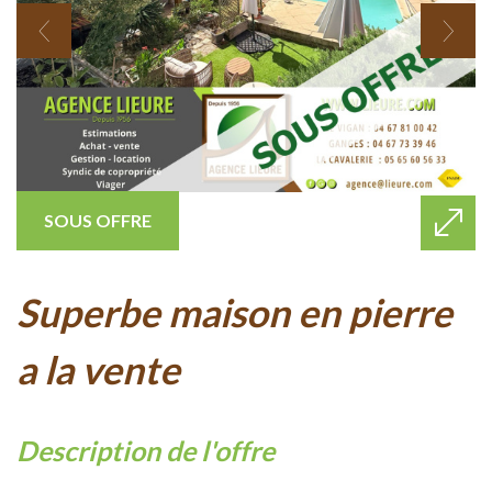
SOUS OFFRE
superbe maison en pierre
a la vente
description de l'offre