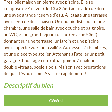
Tres jolie maison en pierre avec piscine. Elle se
compose de 4 caves (de 13 a 22m²) au rez de rue dont
une avec grande réserve d'eau. A l'étage une terrasse
avec l'entrée de la maison. Un couloir distribuant une
chambre, une salle de bain avec douche et baignoire,
un WC, et un grand séjour cuisine (environ 53m²)
donnant sur une terrasse, un jardin et une piscine
avec superbe vue sur la vallée. Au dessus 2 chambres,
et une piece type atelier. Attenant a l'atelier un petit
garage. Chauffage central par pompe à chaleur,
double vitrage, poele a bois. Maison avec prestations
de qualités au calme. A visiter rapidement !!
descriptif du bien
Général