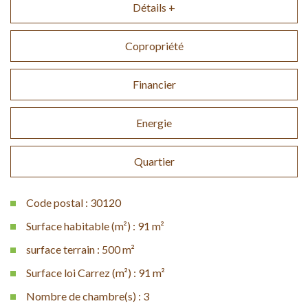
Détails +
Copropriété
Financier
Energie
Quartier
Code postal : 30120
Surface habitable (m²) : 91 m²
surface terrain : 500 m²
Surface loi Carrez (m²) : 91 m²
Nombre de chambre(s) : 3