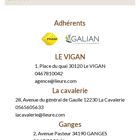
Adhérents
LE VIGAN
1, Place du quai 30120 Le VIGAN
0467810042
agence@lieure.com
La cavalerie
28, Avenue du général de Gaulle 12230 La Cavalerie
0565605633
lacavalerie@lieure.com
Ganges
2, Avenue Pasteur 34190 GANGES