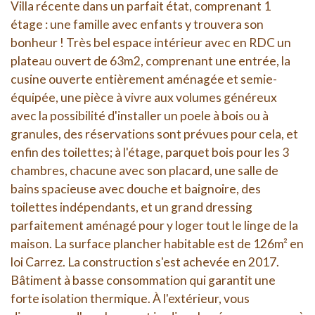
Villa récente dans un parfait état, comprenant 1
étage : une famille avec enfants y trouvera son
bonheur ! Très bel espace intérieur avec en RDC un
plateau ouvert de 63m2, comprenant une entrée, la
cusine ouverte entièrement aménagée et semie-
équipée, une pièce à vivre aux volumes généreux
avec la possibilité d'installer un poele à bois ou à
granules, des réservations sont prévues pour cela, et
enfin des toilettes; à l'étage, parquet bois pour les 3
chambres, chacune avec son placard, une salle de
bains spacieuse avec douche et baignoire, des
toilettes indépendants, et un grand dressing
parfaitement aménagé pour y loger tout le linge de la
maison. La surface plancher habitable est de 126m² en
loi Carrez. La construction s'est achevée en 2017.
Bâtiment à basse consommation qui garantit une
forte isolation thermique. À l'extérieur, vous