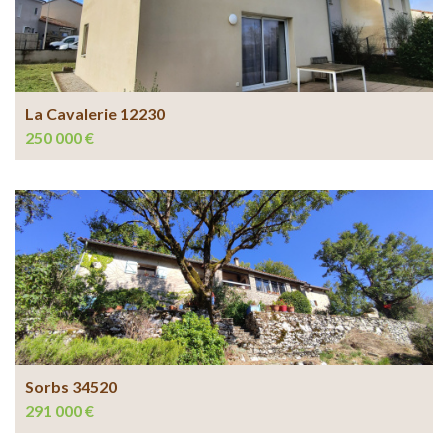
La Cavalerie 12230
250 000 €
Sorbs 34520
291 000 €