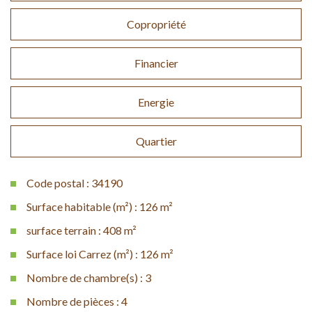
Copropriété
Financier
Energie
Quartier
Code postal : 34190
Surface habitable (m²) : 126 m²
surface terrain : 408 m²
Surface loi Carrez (m²) : 126 m²
Nombre de chambre(s) : 3
Nombre de pièces : 4