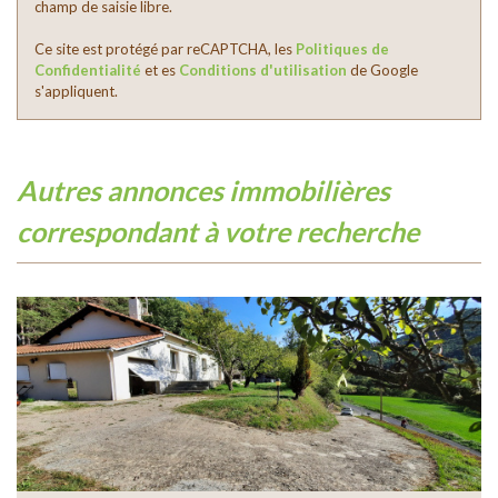
champ de saisie libre.
Ce site est protégé par reCAPTCHA, les
Politiques de
Confidentialité
et es
Conditions d'utilisation
de Google
s'appliquent.
autres annonces immobilières
correspondant à votre recherche