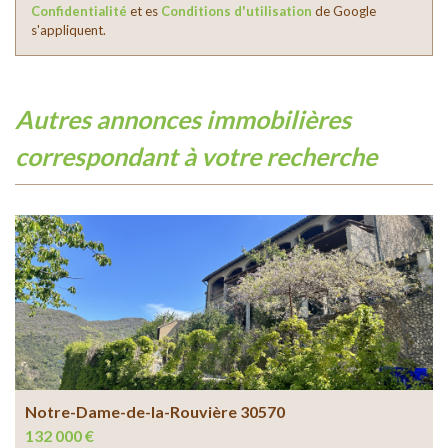
Confidentialité
et es
Conditions d'utilisation
de Google
s'appliquent.
autres annonces immobilières
correspondant à votre recherche
Notre-Dame-de-la-Rouvière 30570
132 000 €