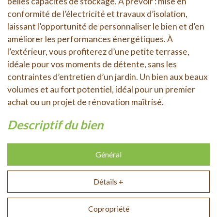
belles capacités de stockage. À prévoir : mise en
conformité de l’électricité et travaux d’isolation,
laissant l’opportunité de personnaliser le bien et d’en
améliorer les performances énergétiques. À
l’extérieur, vous profiterez d’une petite terrasse,
idéale pour vos moments de détente, sans les
contraintes d’entretien d’un jardin. Un bien aux beaux
volumes et au fort potentiel, idéal pour un premier
achat ou un projet de rénovation maîtrisé.
descriptif du bien
Général
Détails +
Copropriété