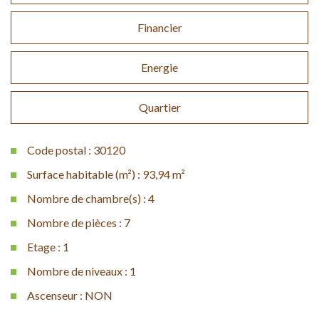
Financier
Energie
Quartier
Code postal : 30120
Surface habitable (m²) : 93,94 m²
Nombre de chambre(s) : 4
Nombre de pièces : 7
Etage : 1
Nombre de niveaux : 1
Ascenseur : NON