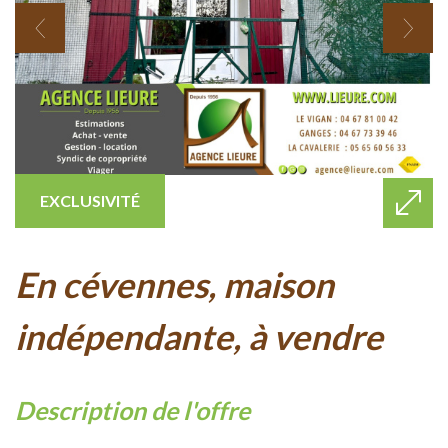
EXCLUSIVITÉ
en cévennes, maison
indépendante, à vendre
description de l'offre