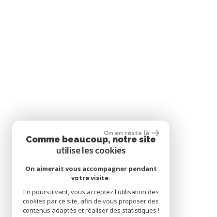
On en reste là
Comme beaucoup, notre site
utilise les cookies
On aimerait vous accompagner pendant
votre visite.
En poursuivant, vous acceptez l'utilisation des
cookies par ce site, afin de vous proposer des
contenus adaptés et réaliser des statistiques !