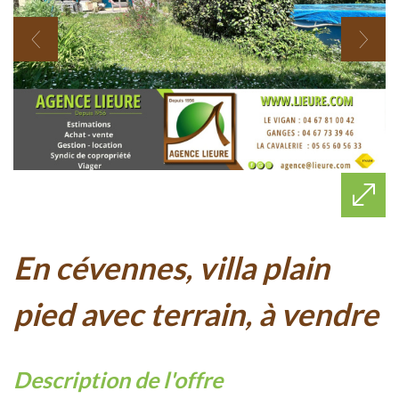
en cévennes, villa plain
pied avec terrain, à vendre
description de l'offre