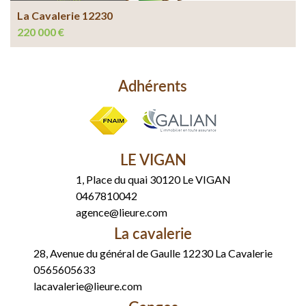
La Cavalerie 12230
220 000 €
Adhérents
LE VIGAN
1, Place du quai 30120 Le VIGAN
0467810042
agence@lieure.com
La cavalerie
28, Avenue du général de Gaulle 12230 La Cavalerie
0565605633
lacavalerie@lieure.com