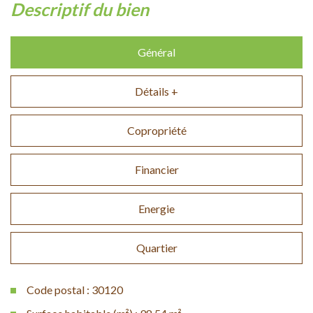
descriptif du bien
Général
Détails +
Copropriété
Financier
Energie
Quartier
Code postal : 30120