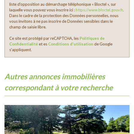
liste d'opposition au démarchage téléphonique « Bloctel », sur
laquelle vous pouvez vous inscrire ici :
https://www.bloctel.gouv.fr
.
Dans le cadre de la protection des Données personnelles, nous
vous invitons à ne pas inscrire de Données sensibles dans le
champ de saisie libre.
Ce site est protégé par reCAPTCHA, les
Politiques de
Confidentialité
et es
Conditions d'utilisation
de Google
s'appliquent.
autres annonces immobilières
correspondant à votre recherche