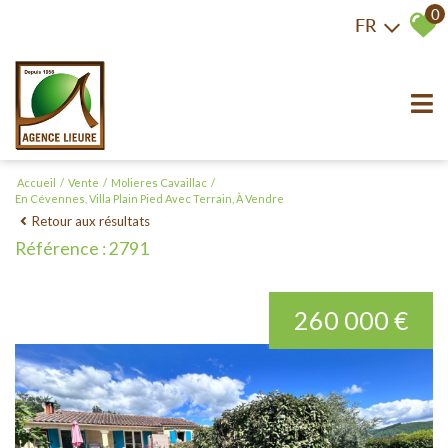
0
FR
Accueil
Vente
Molieres Cavaillac
En Cévennes, Villa Plain Pied Avec Terrain, À Vendre
Retour aux résultats
Référence : 2791
260 000 €