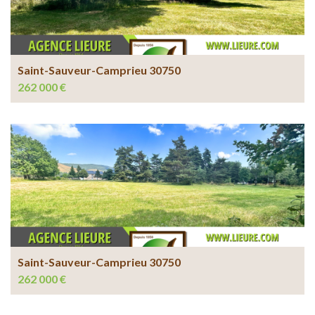
Saint-Sauveur-Camprieu 30750
262 000 €
Saint-Sauveur-Camprieu 30750
262 000 €