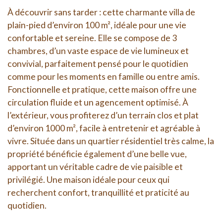
À découvrir sans tarder : cette charmante villa de
plain-pied d’environ 100 m², idéale pour une vie
confortable et sereine. Elle se compose de 3
chambres, d’un vaste espace de vie lumineux et
convivial, parfaitement pensé pour le quotidien
comme pour les moments en famille ou entre amis.
Fonctionnelle et pratique, cette maison offre une
circulation fluide et un agencement optimisé. À
l’extérieur, vous profiterez d’un terrain clos et plat
d’environ 1000 m², facile à entretenir et agréable à
vivre. Située dans un quartier résidentiel très calme, la
propriété bénéficie également d’une belle vue,
apportant un véritable cadre de vie paisible et
privilégié. Une maison idéale pour ceux qui
recherchent confort, tranquillité et praticité au
quotidien.