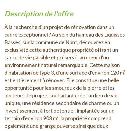
description de l'offre
À la recherche d'un projet de rénovation dans un
cadre exceptionnel ? Au sein du hameau des Liquisses
Basses, sur la commune de Nant, découvrez en
exclusivité cette authentique propriété offrant un
cadre de vie paisible et préservé, au cœur d'un
environnement naturel remarquable. Cette maison
d'habitation de type 3, d'une surface d'environ 120 m²,
est entièrement à rénover. Elle constitue une belle
opportunité pour les amoureux de la pierre et les
porteurs de projets souhaitant créer un lieu de vie
unique, une résidence secondaire de charme ou un
investissement à fort potentiel. Implantée sur un
terrain d'environ 908 m², la propriété comprend
également une grange ouverte ainsi que deux