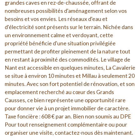
grandes caves en rez-de-chaussée, offrant de
nombreuses possibilités d'aménagement selon vos
besoins et vos envies. Les réseaux d'eau et
d'électricité sont présents sur le terrain. Nichée dans
un environnement calme et verdoyant, cette
propriété bénéficie d'une situation privilégiée
permettant de profiter pleinement de la nature tout
en restant à proximité des commodités. Le village de
Nant est accessible en quelques minutes, La Cavalerie
se situe à environ 10 minutes et Millau à seulement 20
minutes. Avec son fort potentiel de rénovation, et son
emplacement recherché au cœur des Grands
Causses, ce bien représente une opportunité rare
pour donner vie à un projet immobilier de caractère.
Taxe foncière : 608 € par an. Bien non soumis au DPE
Pour tout renseignement complémentaire ou pour
organiser une visite, contactez-nous dès maintenant.