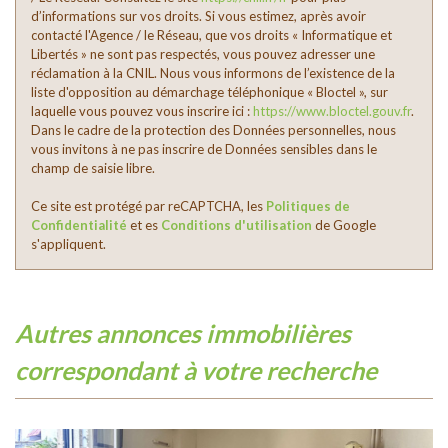
d’informations sur vos droits. Si vous estimez, après avoir
contacté l'Agence / le Réseau, que vos droits « Informatique et
Libertés » ne sont pas respectés, vous pouvez adresser une
réclamation à la CNIL. Nous vous informons de l’existence de la
liste d'opposition au démarchage téléphonique « Bloctel », sur
laquelle vous pouvez vous inscrire ici :
https://www.bloctel.gouv.fr
.
Dans le cadre de la protection des Données personnelles, nous
vous invitons à ne pas inscrire de Données sensibles dans le
champ de saisie libre.
Ce site est protégé par reCAPTCHA, les
Politiques de
Confidentialité
et es
Conditions d'utilisation
de Google
s'appliquent.
autres annonces immobilières
correspondant à votre recherche