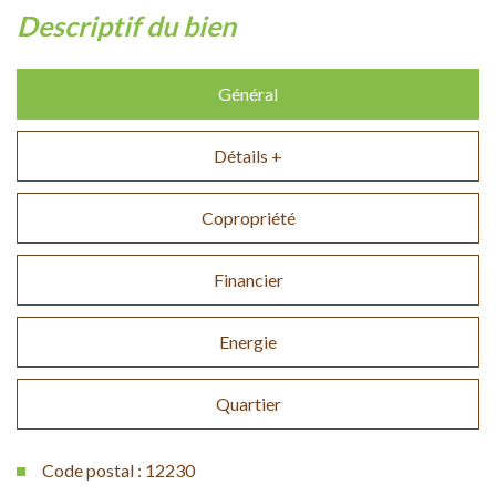
descriptif du bien
Général
Détails +
Copropriété
Financier
Energie
Quartier
Code postal : 12230