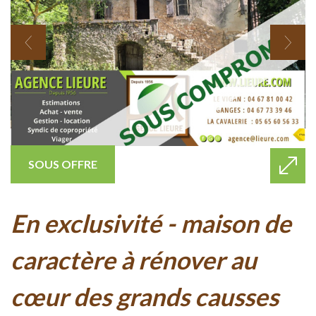
SOUS OFFRE
en exclusivité - maison de
caractère à rénover au
cœur des grands causses