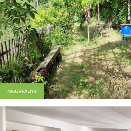
NOUVEAUTÉ