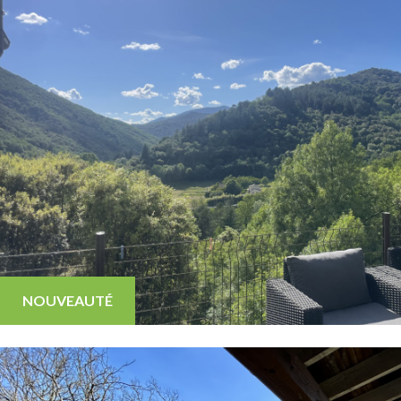
NOUVEAUTÉ