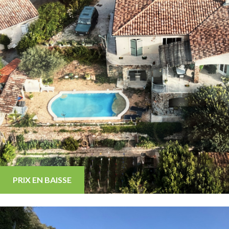
PRIX EN BAISSE