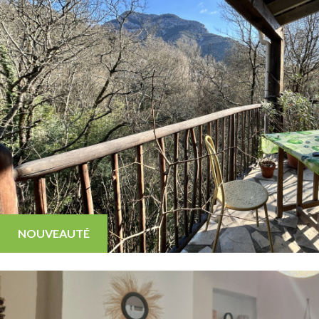
NOUVEAUTÉ